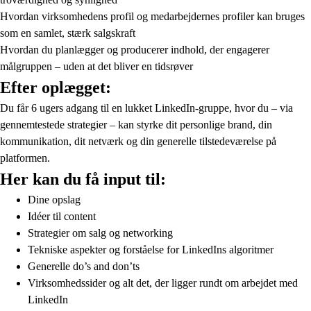
Hvordan virksomhedens profil og medarbejdernes profiler kan bruges
som en samlet, stærk salgskraft
Hvordan du planlægger og producerer indhold, der engagerer
målgruppen – uden at det bliver en tidsrøver
Efter oplægget:
Du får 6 ugers adgang til en lukket LinkedIn-gruppe, hvor du – via
gennemtestede strategier – kan styrke dit personlige brand, din
kommunikation, dit netværk og din generelle tilstedeværelse på
platformen.
Her kan du få input til:
Dine opslag
Idéer til content
Strategier om salg og networking
Tekniske aspekter og forståelse for LinkedIns algoritmer
Generelle do’s and don’ts
Virksomhedssider og alt det, der ligger rundt om arbejdet med
LinkedIn