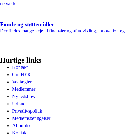
netværk...
Fonde og støttemidler
Der findes mange veje til finansiering af udvikling, innovation og...
Hurtige links
Kontakt
Om HER
Vedtægter
Medlemmer
Nyhedsbrev
Udbud
Privatlivspolitik
Medlemsbetingelser
AI politik
Kontakt