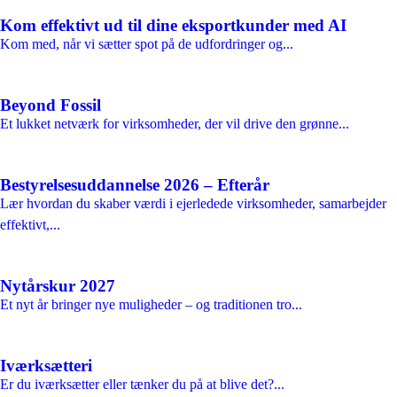
Kom effektivt ud til dine eksportkunder med AI
Kom med, når vi sætter spot på de udfordringer og...
Beyond Fossil
Et lukket netværk for virksomheder, der vil drive den grønne...
Bestyrelsesuddannelse 2026 – Efterår
Lær hvordan du skaber værdi i ejerledede virksomheder, samarbejder
effektivt,...
Nytårskur 2027
Et nyt år bringer nye muligheder – og traditionen tro...
Iværksætteri
Er du iværksætter eller tænker du på at blive det?...