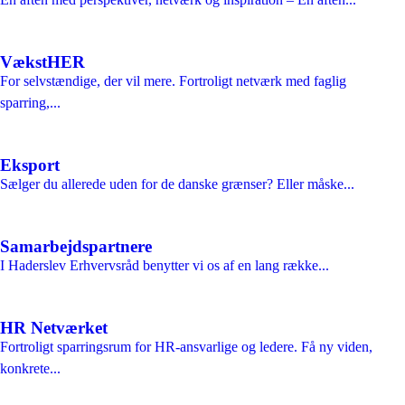
VækstHER
For selvstændige, der vil mere. Fortroligt netværk med faglig
sparring,...
Eksport
Sælger du allerede uden for de danske grænser? Eller måske...
Samarbejdspartnere
I Haderslev Erhvervsråd benytter vi os af en lang række...
HR Netværket
Fortroligt sparringsrum for HR-ansvarlige og ledere. Få ny viden,
konkrete...