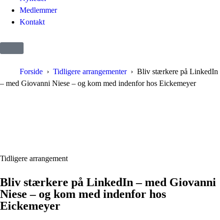
Medlemmer
Kontakt
Forside
Tidligere arrangementer
Bliv stærkere på LinkedIn
– med Giovanni Niese – og kom med indenfor hos Eickemeyer
Tidligere arrangement
Bliv stærkere på LinkedIn – med Giovanni
Niese – og kom med indenfor hos
Eickemeyer