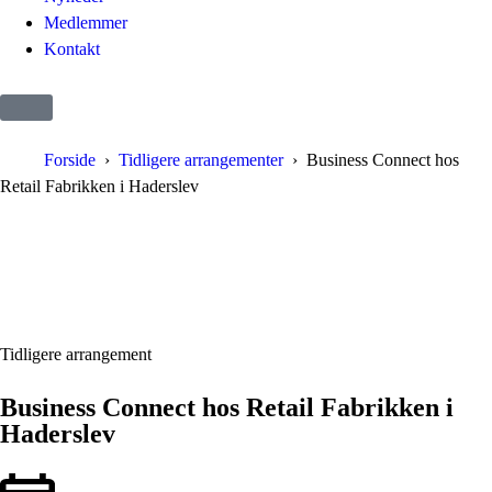
Medlemmer
Kontakt
Forside
Tidligere arrangementer
Business Connect hos
Retail Fabrikken i Haderslev
Tidligere arrangement
Business Connect hos Retail Fabrikken i
Haderslev