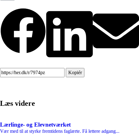
Kopiér
Læs videre
Lærlinge- og Elevnetværket
Vær med til at styrke fremtidens faglærte. Få lettere adgang...