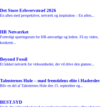
Det Store Erhvervstræf 2026
En aften med perspektiver, netværk og inspiration – En aften...
HR Netværket
Fortroligt sparringsrum for HR-ansvarlige og ledere. Få ny viden,
konkrete...
Beyond Fossil
Et lukket netværk for virksomheder, der vil drive den grønne...
Talenternes Hule – mød fremtidens elite i Haderslev
Bliv en del af Talenternes Hule den 15. september og...
BEST.SYD