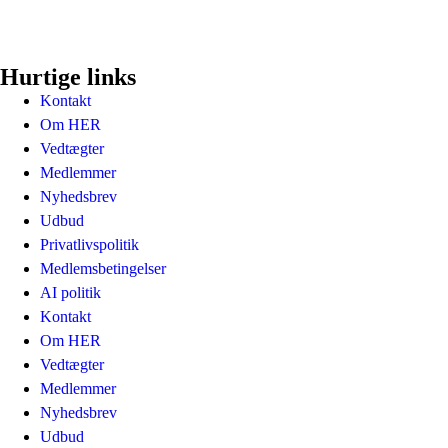
Hurtige links
Kontakt
Om HER
Vedtægter
Medlemmer
Nyhedsbrev
Udbud
Privatlivspolitik
Medlemsbetingelser
AI politik
Kontakt
Om HER
Vedtægter
Medlemmer
Nyhedsbrev
Udbud