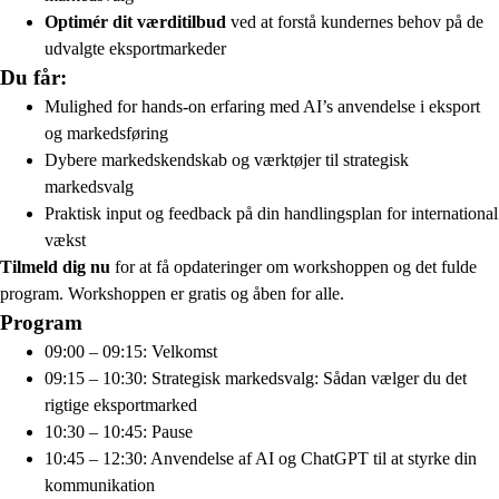
Optimér dit værditilbud
ved at forstå kundernes behov på de
udvalgte eksportmarkeder
Du får:
Mulighed for hands-on erfaring med AI’s anvendelse i eksport
og markedsføring
Dybere markedskendskab og værktøjer til strategisk
markedsvalg
Praktisk input og feedback på din handlingsplan for international
vækst
Tilmeld dig nu
for at få opdateringer om workshoppen og det fulde
program. Workshoppen er gratis og åben for alle.
Program
09:00 – 09:15: Velkomst
09:15 – 10:30: Strategisk markedsvalg: Sådan vælger du det
rigtige eksportmarked
10:30 – 10:45: Pause
10:45 – 12:30: Anvendelse af AI og ChatGPT til at styrke din
kommunikation