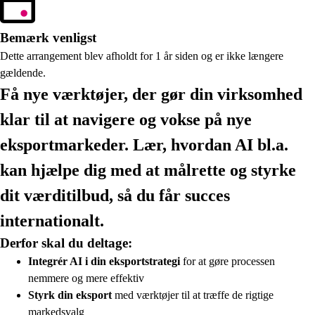
Bemærk venligst
Dette arrangement blev afholdt for 1 år siden og er ikke længere
gældende.
Få nye værktøjer, der gør din virksomhed
klar til at navigere og vokse på nye
eksportmarkeder. Lær, hvordan AI bl.a.
kan hjælpe dig med at målrette og styrke
dit værditilbud, så du får succes
internationalt.
Derfor skal du deltage:
Integrér AI i din eksportstrategi
for at gøre processen
nemmere og mere effektiv
Styrk din eksport
med værktøjer til at træffe de rigtige
markedsvalg