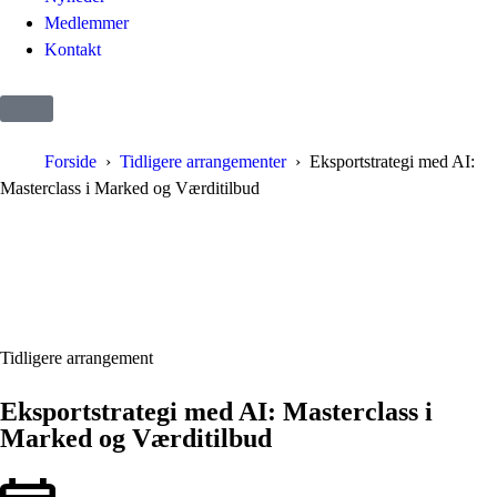
Medlemmer
Kontakt
Forside
Tidligere arrangementer
Eksportstrategi med AI:
Masterclass i Marked og Værditilbud
Tidligere arrangement
Eksportstrategi med AI: Masterclass i
Marked og Værditilbud