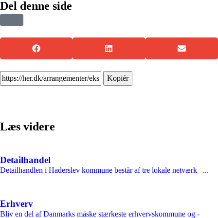
Del denne side
Kopiér
Læs videre
Detailhandel
Detailhandlen i Haderslev kommune består af tre lokale netværk –...
Erhverv
Bliv en del af Danmarks måske stærkeste erhvervskommune og -