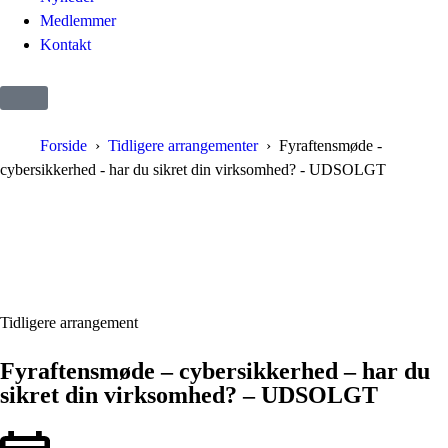
Medlemmer
Kontakt
Forside
Tidligere arrangementer
Fyraftensmøde -
cybersikkerhed - har du sikret din virksomhed? - UDSOLGT
Tidligere arrangement
Fyraftensmøde – cybersikkerhed – har du
sikret din virksomhed? – UDSOLGT