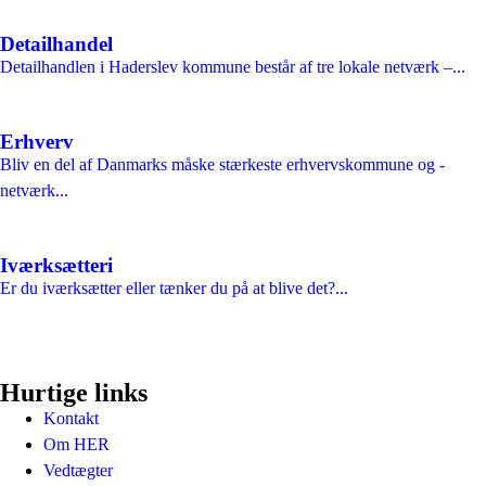
Detailhandel
Detailhandlen i Haderslev kommune består af tre lokale netværk –...
Erhverv
Bliv en del af Danmarks måske stærkeste erhvervskommune og -
netværk...
Iværksætteri
Er du iværksætter eller tænker du på at blive det?...
Hurtige links
Kontakt
Om HER
Vedtægter