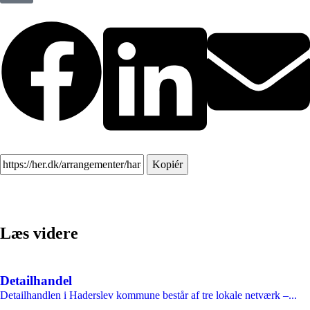
Kopiér
Læs videre
Detailhandel
Detailhandlen i Haderslev kommune består af tre lokale netværk –...