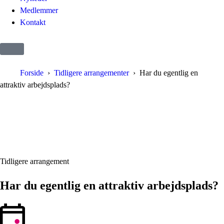
Medlemmer
Kontakt
Forside
Tidligere arrangementer
Har du egentlig en
attraktiv arbejdsplads?
Tidligere arrangement
Har du egentlig en attraktiv arbejdsplads?