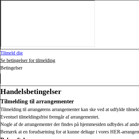
Tilmeld dig
Se betingelser for tilmelding
Betingelser
Handelsbetingelser
Tilmelding til arrangementer
Tilmelding til arrangørens arrangementer kan ske ved at udfylde tilm
Eventuel tilmeldingsfrist fremgår af arrangementet.
Nogle af de arrangementer der findes på hjemmesiden udbydes af andre
Bemærk at en forudsætning for at kunne deltage i vores HER-arrangemen