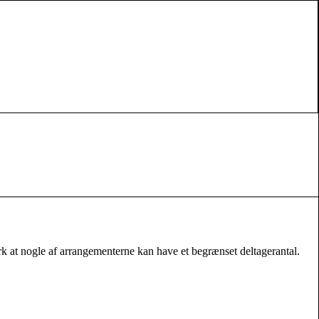
 at nogle af arrangementerne kan have et begrænset deltagerantal.