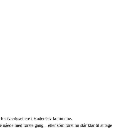
øde for iværksættere i Haderslev kommune.
 nåede med første gang – eller som først nu står klar til at tage