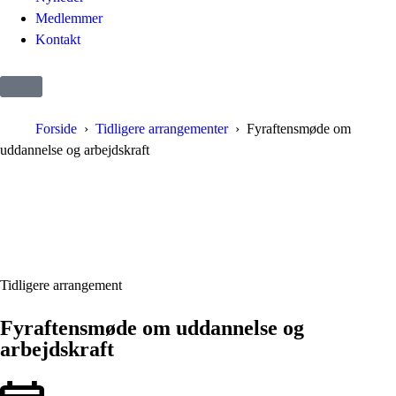
Medlemmer
Kontakt
Forside
Tidligere arrangementer
Fyraftensmøde om
uddannelse og arbejdskraft
Tidligere arrangement
Fyraftensmøde om uddannelse og
arbejdskraft