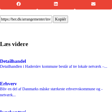
Kopiér
Læs videre
Detailhandel
Detailhandlen i Haderslev kommune består af tre lokale netværk –...
Erhverv
Bliv en del af Danmarks måske stærkeste erhvervskommune og -
netværk...