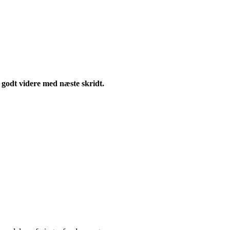
r godt videre med næste skridt.