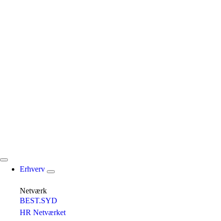
Erhverv
Netværk
BEST.SYD
HR Netværket