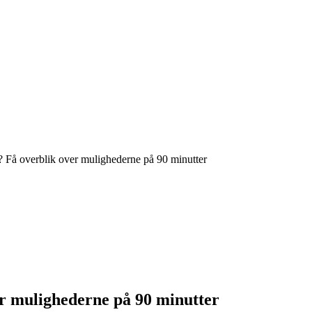
? Få overblik over mulighederne på 90 minutter
er mulighederne på 90 minutter