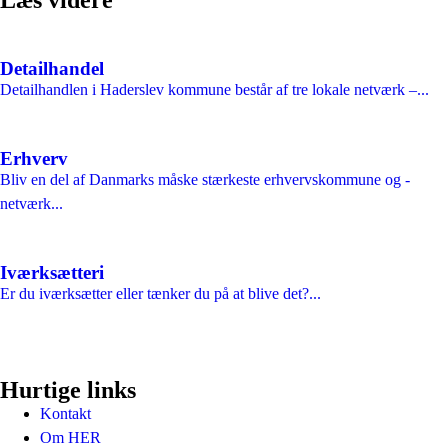
Detailhandel
Detailhandlen i Haderslev kommune består af tre lokale netværk –...
Erhverv
Bliv en del af Danmarks måske stærkeste erhvervskommune og -
netværk...
Iværksætteri
Er du iværksætter eller tænker du på at blive det?...
Hurtige links
Kontakt
Om HER