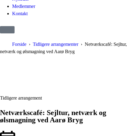
Medlemmer
Kontakt
Forside
Tidligere arrangementer
Netværkscafé: Sejltur,
netværk og ølsmagning ved Aarø Bryg
Tidligere arrangement
Netværkscafé: Sejltur, netværk og
ølsmagning ved Aarø Bryg