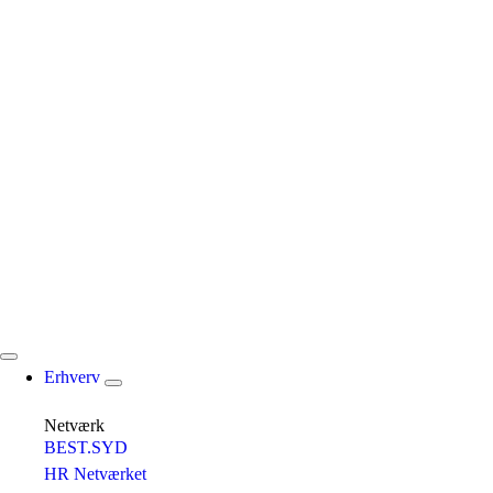
Erhverv
Netværk
BEST.SYD
HR Netværket