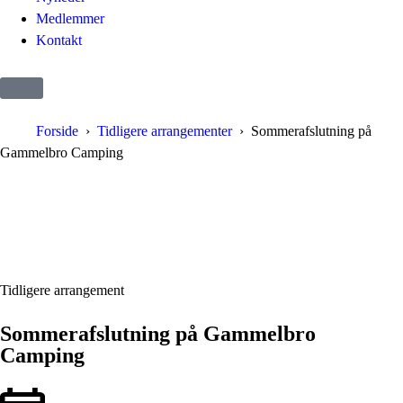
Medlemmer
Kontakt
Forside
Tidligere arrangementer
Sommerafslutning på
Gammelbro Camping
Tidligere arrangement
Sommerafslutning på Gammelbro
Camping