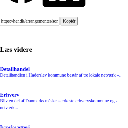
Kopiér
Læs videre
Detailhandel
Detailhandlen i Haderslev kommune består af tre lokale netværk –...
Erhverv
Bliv en del af Danmarks måske stærkeste erhvervskommune og -
netværk...
Iværksætteri