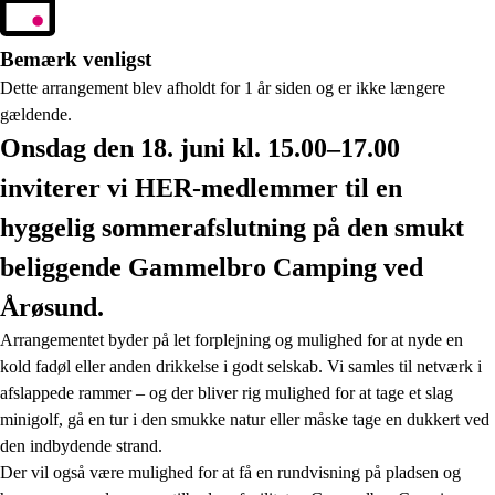
Bemærk venligst
Dette arrangement blev afholdt for 1 år siden og er ikke længere
gældende.
Onsdag den 18. juni kl. 15.00–17.00
inviterer vi HER-medlemmer til en
hyggelig sommerafslutning på den smukt
beliggende Gammelbro Camping ved
Årøsund.
Arrangementet byder på let forplejning og mulighed for at nyde en
kold fadøl eller anden drikkelse i godt selskab. Vi samles til netværk i
afslappede rammer – og der bliver rig mulighed for at tage et slag
minigolf, gå en tur i den smukke natur eller måske tage en dukkert ved
den indbydende strand.
Der vil også være mulighed for at få en rundvisning på pladsen og