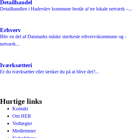
Detailhandel
Detailhandlen i Haderslev kommune består af tre lokale netværk –...
Erhverv
Bliv en del af Danmarks måske stærkeste erhvervskommune og -
netværk...
Iværksætteri
Er du iværksætter eller tænker du på at blive det?...
Hurtige links
Kontakt
Om HER
Vedtægter
Medlemmer