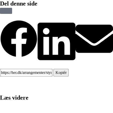
Del denne side
Kopiér
Læs videre