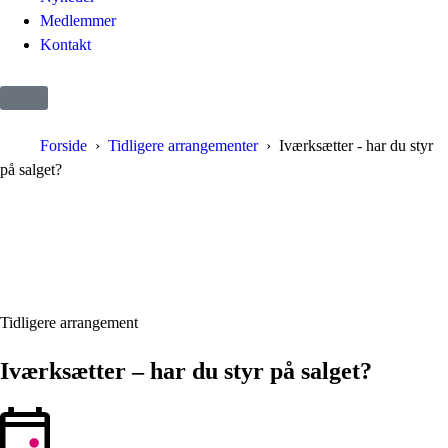
Medlemmer
Kontakt
Forside
Tidligere arrangementer
Iværksætter - har du styr
på salget?
Tidligere arrangement
Iværksætter – har du styr på salget?