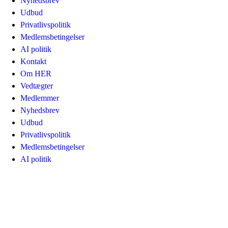
Nyhedsbrev
Udbud
Privatlivspolitik
Medlemsbetingelser
AI politik
Kontakt
Om HER
Vedtægter
Medlemmer
Nyhedsbrev
Udbud
Privatlivspolitik
Medlemsbetingelser
AI politik