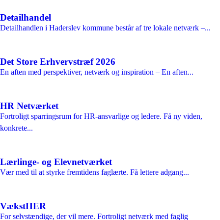
Detailhandel
Detailhandlen i Haderslev kommune består af tre lokale netværk –...
Det Store Erhvervstræf 2026
En aften med perspektiver, netværk og inspiration – En aften...
HR Netværket
Fortroligt sparringsrum for HR-ansvarlige og ledere. Få ny viden,
konkrete...
Lærlinge- og Elevnetværket
Vær med til at styrke fremtidens faglærte. Få lettere adgang...
VækstHER
For selvstændige, der vil mere. Fortroligt netværk med faglig