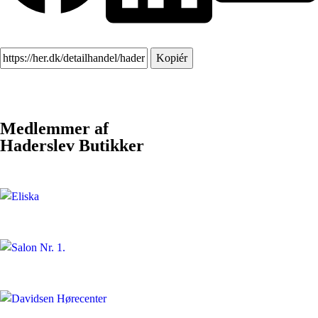
Kopiér
Medlemmer af
Haderslev Butikker