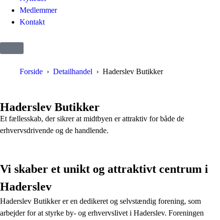
Medlemmer
Kontakt
Forside
Detailhandel
Haderslev Butikker
Haderslev Butikker
Et fællesskab, der sikrer at midtbyen er attraktiv for både de
erhvervsdrivende og de handlende.
Vi skaber et unikt og attraktivt centrum i
Haderslev
Haderslev Butikker er en dedikeret og selvstændig forening, som
arbejder for at styrke by- og erhvervslivet i Haderslev. Foreningen