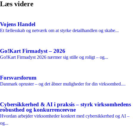
Læs videre
Vojens Handel
Et fællesskab og netværk om at styrke detailhandlen og skabe...
Go!Kart Firmadyst – 2026
Go!Kart Firmadyst 2026 nærmer sig stille og roligt – og...
Forsvarsforum
Danmark opruster – og det åbner muligheder for din virksomhed....
Cybersikkerhed & AI i praksis – styrk virksomhedens
robusthed og konkurrenceevne
Hvordan arbejder virksomheder konkret med cybersikkerhed og AI –
og...