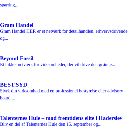
sparring,...
Gram Handel
Gram Handel HER er et netværk for detailhandlen, erhvervsdrivende
og...
Beyond Fossil
Et lukket netværk for virksomheder, der vil drive den grønne...
BEST.SYD
Styrk din virksomhed med en professionel bestyrelse eller advisory
board....
Talenternes Hule – mød fremtidens elite i Haderslev
Bliv en del af Talenternes Hule den 15. september og...