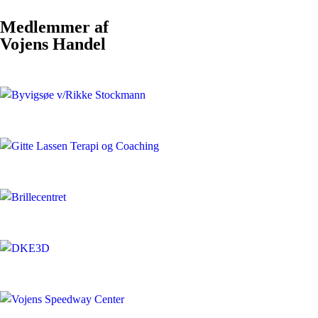
Medlemmer af
Vojens Handel