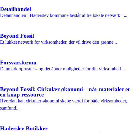
Detailhandel
Detailhandlen i Haderslev kommune består af tre lokale netværk –...
Beyond Fossil
Et lukket netværk for virksomheder, der vil drive den grønne...
Forsvarsforum
Danmark opruster – og det åbner muligheder for din virksomhed....
Beyond Fossil: Cirkulær økonomi – når materialer er
en knap ressource
Hvordan kan cirkulær økonomi skabe værdi for både virksomheder,
samfund...
Haderslev Butikker