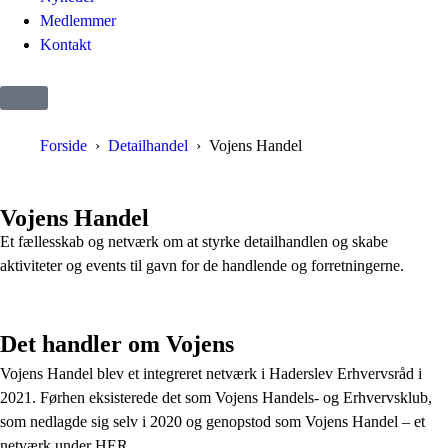
Medlemmer
Kontakt
Forside
Detailhandel
Vojens Handel
Vojens Handel
Et fællesskab og netværk om at styrke detailhandlen og skabe
aktiviteter og events til gavn for de handlende og forretningerne.
Det handler om Vojens
Vojens Handel blev et integreret netværk i Haderslev Erhvervsråd i
2021. Førhen eksisterede det som Vojens Handels- og Erhvervsklub,
som nedlagde sig selv i 2020 og genopstod som Vojens Handel – et
netværk under HER.