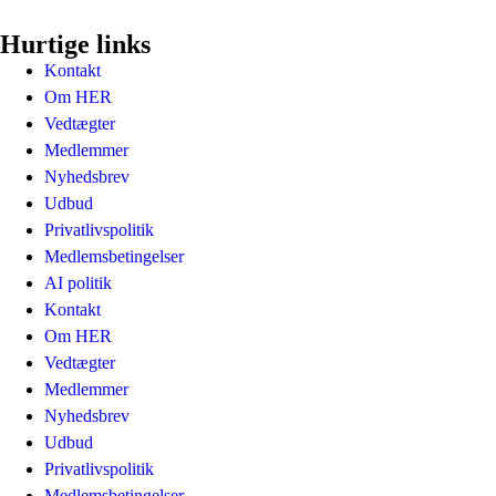
Hurtige links
Kontakt
Om HER
Vedtægter
Medlemmer
Nyhedsbrev
Udbud
Privatlivspolitik
Medlemsbetingelser
AI politik
Kontakt
Om HER
Vedtægter
Medlemmer
Nyhedsbrev
Udbud
Privatlivspolitik
Medlemsbetingelser