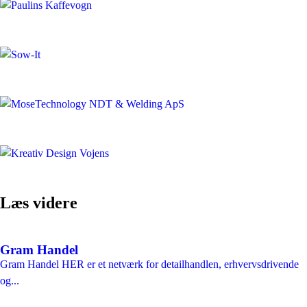
Læs videre
Gram Handel
Gram Handel HER er et netværk for detailhandlen, erhvervsdrivende
og...