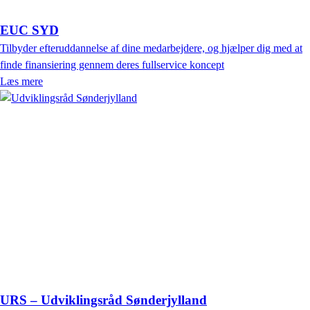
EUC SYD
Tilbyder efteruddannelse af dine medarbejdere, og hjælper dig med at
finde finansiering gennem deres fullservice koncept
Læs mere
URS – Udviklingsråd Sønderjylland