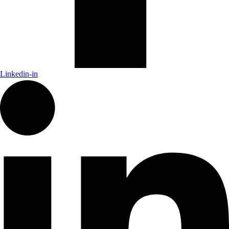
Linkedin-in