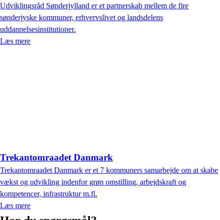
Udviklingsråd Sønderjylland er et partnerskab mellem de fire
sønderjyske kommuner, erhvervslivet og landsdelens
uddannelsesinstitutioner.
Læs mere
Trekantomraadet Danmark
Trekantomraadet Danmark er et 7 kommuners samarbejde om at skabe
vækst og udvikling indenfor grøn omstilling, arbejdskraft og
kompetencer, infrastruktur m.fl.
Læs mere