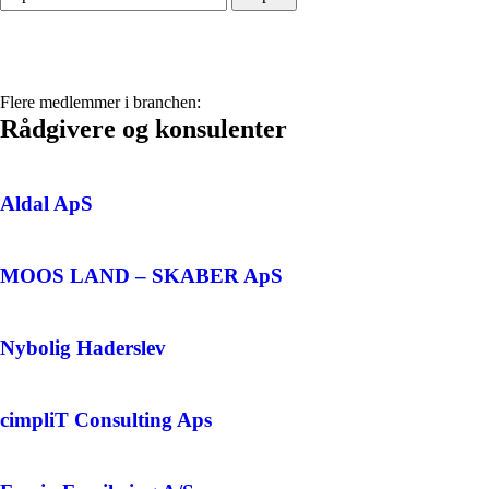
Flere medlemmer i branchen:
Rådgivere og konsulenter
Aldal ApS
MOOS LAND – SKABER ApS
Nybolig Haderslev
cimpliT Consulting Aps