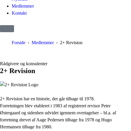
Medlemmer
Kontakt
Forside
Medlemmer
2+ Revision
Rådgivere og konsulenter
2+ Revision
2+ Revision har en historie, der går tilbage til 1978.
Forretningen blev etableret i 1983 af registreret revisor Peter
Østergaard og sidenhen udvidet igennem overtagelser – bl.a. af
forretning drevet af Aage Pedersen tilbage fra 1978 og Hugo
Hermansen tilbage fra 1980.