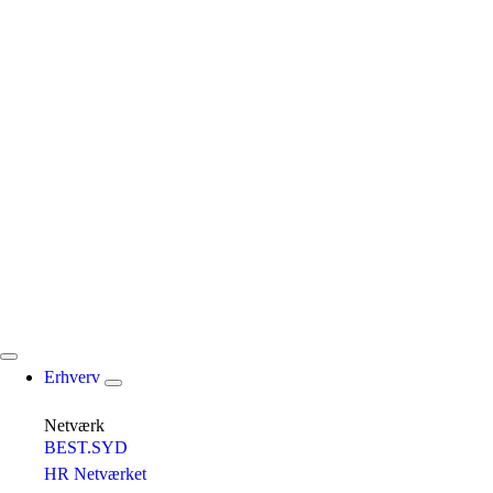
Erhverv
Netværk
BEST.SYD
HR Netværket