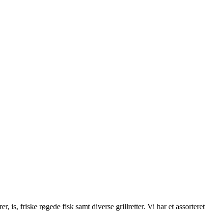
is, friske røgede fisk samt diverse grillretter. Vi har et assorteret