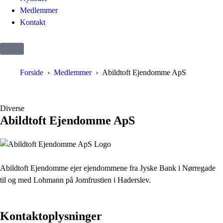
Medlemmer
Kontakt
Forside
Medlemmer
Abildtoft Ejendomme ApS
Diverse
Abildtoft Ejendomme ApS
Abildtoft Ejendomme ejer ejendommene fra Jyske Bank i Nørregade
til og med Lohmann på Jomfrustien i Haderslev.
Kontaktoplysninger