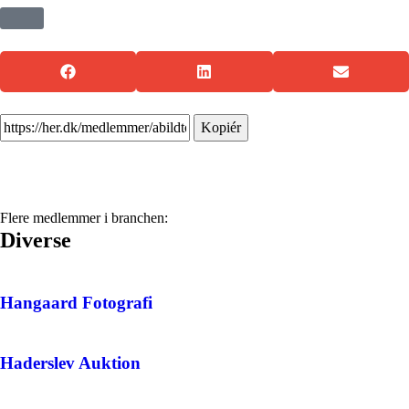
Kopiér
Flere medlemmer i branchen:
Diverse
Hangaard Fotografi
Haderslev Auktion