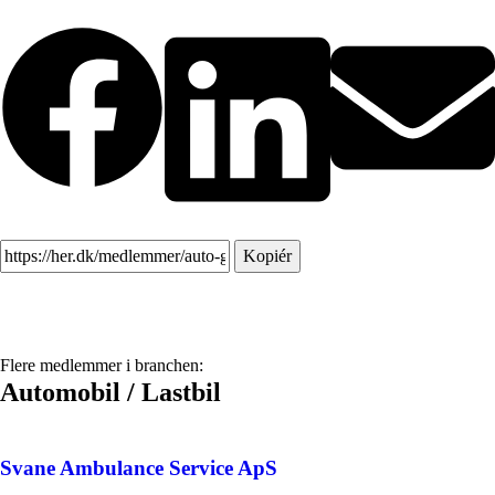
Kopiér
Flere medlemmer i branchen:
Automobil / Lastbil
Svane Ambulance Service ApS