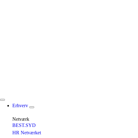
Erhverv
Netværk
BEST.SYD
HR Netværket