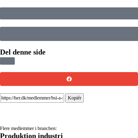
Del denne side
Kopiér
Flere medlemmer i branchen:
Produktion industri