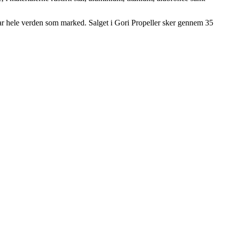
har hele verden som marked. Salget i Gori Propeller sker gennem 35