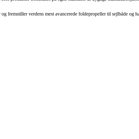
og fremstiller verdens mest avancerede foldepropeller til sejlbåde og 