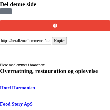
Del denne side
Kopiér
Flere medlemmer i branchen:
Overnatning, restauration og oplevelse
Hotel Harmonien
Food Story ApS