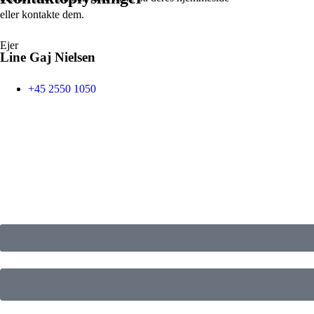
eller kontakte dem.
Ejer
Line Gaj Nielsen
+45 2550 1050