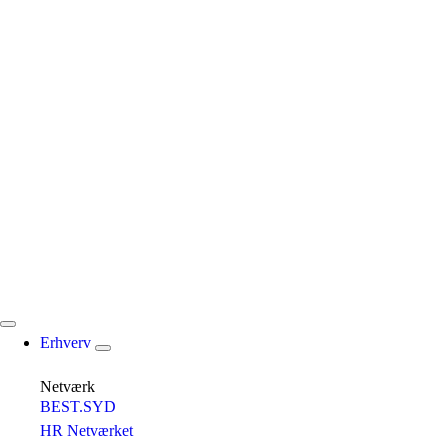
Erhverv
Netværk
BEST.SYD
HR Netværket