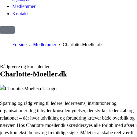
Medlemmer
Kontakt
Forside
Medlemmer
Charlotte-Moeller.dk
Rådgivere og konsulenter
Charlotte-Moeller.dk
Sparring og rådgivning til ledere, lederteams, institutioner og
organisationer. Jeg tilbyder konsulentydelser, der styrker lederskab og
relationer – dér hvor udvikling og forandring kræver både overblik og
nærvær. Hos Charlotte-moeller.dk skræddersyes alle forløb med afsæt i
jeres kontekst, behov og fremtidige sigte. Målet er at skabe reel værdi: