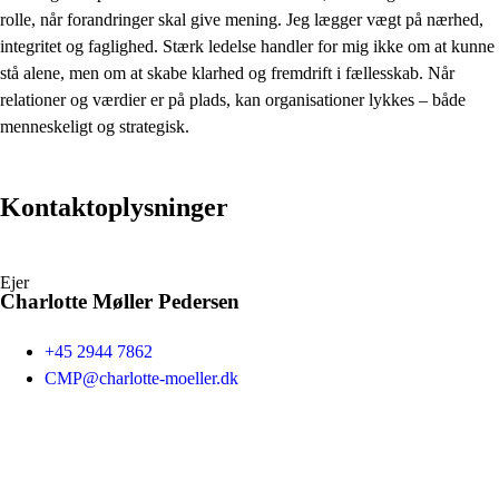
rolle, når forandringer skal give mening. Jeg lægger vægt på nærhed,
integritet og faglighed. Stærk ledelse handler for mig ikke om at kunne
stå alene, men om at skabe klarhed og fremdrift i fællesskab. Når
relationer og værdier er på plads, kan organisationer lykkes – både
menneskeligt og strategisk.
Kontaktoplysninger
Ejer
Charlotte Møller Pedersen
+45 2944 7862
CMP@charlotte-moeller.dk