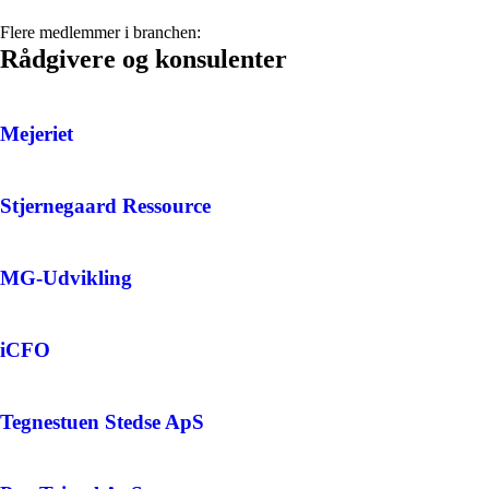
Flere medlemmer i branchen:
Rådgivere og konsulenter
Mejeriet
Stjernegaard Ressource
MG-Udvikling
iCFO
Tegnestuen Stedse ApS