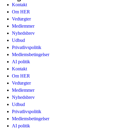
Kontakt
Om HER
Vedtægter
Medlemmer
Nyhedsbrev
Udbud
Privatlivspolitik
Medlemsbetingelser
AI politik
Kontakt
Om HER
Vedtægter
Medlemmer
Nyhedsbrev
Udbud
Privatlivspolitik
Medlemsbetingelser
AI politik