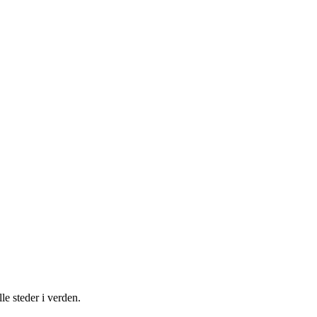
le steder i verden.