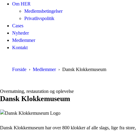
Om HER
Medlemsbetingelser
Privatlivspolitik
Cases
Nyheder
Medlemmer
Kontakt
Forside
Medlemmer
Dansk Klokkemuseum
Overnatning, restauration og oplevelse
Dansk Klokkemuseum
Dansk Klokkemuseum har over 800 klokker af alle slags, lige fra store, 