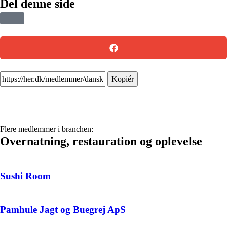
Del denne side
Kopiér
Flere medlemmer i branchen:
Overnatning, restauration og oplevelse
Sushi Room
Pamhule Jagt og Buegrej ApS