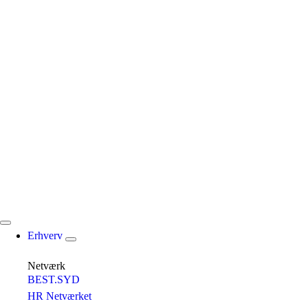
Erhverv
Netværk
BEST.SYD
HR Netværket