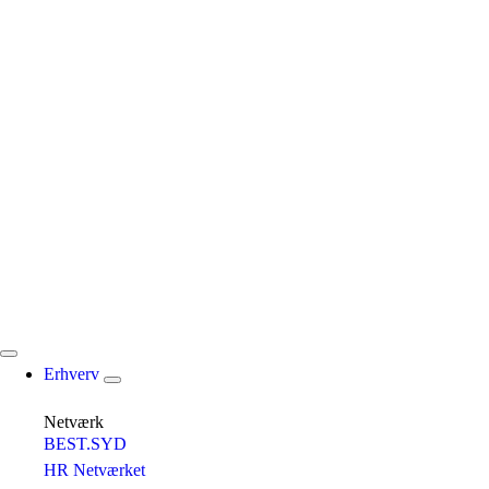
Erhverv
Netværk
BEST.SYD
HR Netværket