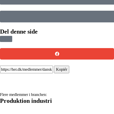
Del denne side
Kopiér
Flere medlemmer i branchen:
Produktion industri