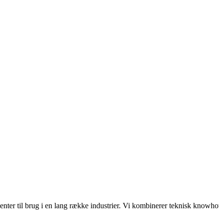
enter til brug i en lang række industrier. Vi kombinerer teknisk kno