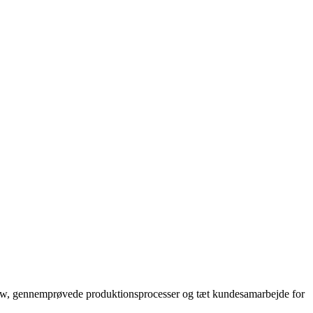
whow, gennemprøvede produktionsprocesser og tæt kundesamarbejde for