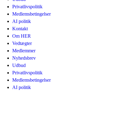
Privatlivspolitik
Medlemsbetingelser
AI politik
Kontakt
Om HER
Vedtægter
Medlemmer
Nyhedsbrev
Udbud
Privatlivspolitik
Medlemsbetingelser
AI politik