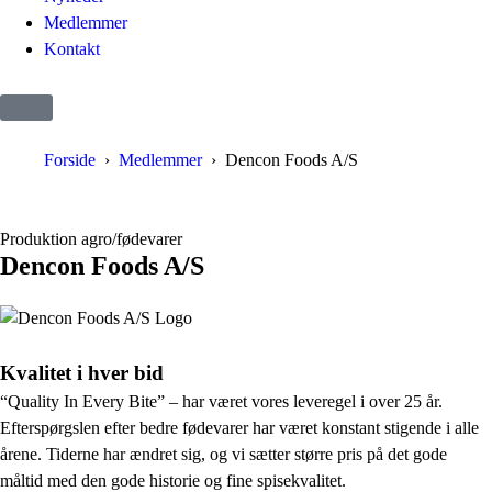
Medlemmer
Kontakt
Forside
Medlemmer
Dencon Foods A/S
Produktion agro/fødevarer
Dencon Foods A/S
Kvalitet i hver bid
“Quality In Every Bite” – har været vores leveregel i over 25 år.
Efterspørgslen efter bedre fødevarer har været konstant stigende i alle
årene. Tiderne har ændret sig, og vi sætter større pris på det gode
måltid med den gode historie og fine spisekvalitet.