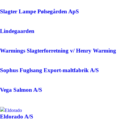
Slagter Lampe Pølsegården ApS
Lindegaarden
Warmings Slagterforretning v/ Henry Warming
Sophus Fuglsang Export-maltfabrik A/S
Vega Salmon A/S
Eldorado A/S