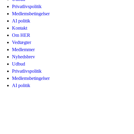
Privatlivspolitik
Medlemsbetingelser
AI politik
Kontakt
Om HER
Vedtægter
Medlemmer
Nyhedsbrev
Udbud
Privatlivspolitik
Medlemsbetingelser
AI politik