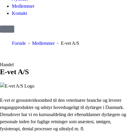
Medlemmer
Kontakt
Forside
Medlemmer
E-vet A/S
Handel
E-vet A/S
E-vet er grossistvirksomhed til den veterinære branche og leverer
engangsprodukter og udstyr hovedsageligt til dyrlæger i Danmark.
Derudover har vi en kursusafdeling der efteruddanner dyrlægere og
personale inden for faglige retninger som anæstesi, røntgen,
fysioterapi, dental processer og ultralyd m. fl.