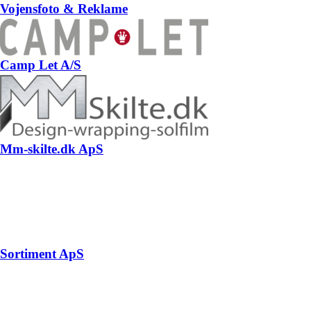
Vojensfoto & Reklame
Camp Let A/S
Mm-skilte.dk ApS
Sortiment ApS