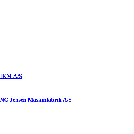
IKM A/S
NC Jensen Maskinfabrik A/S