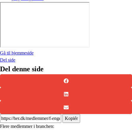
Gå til hjemmeside
Del side
Del denne side
Kopiér
Flere medlemmer i branchen: