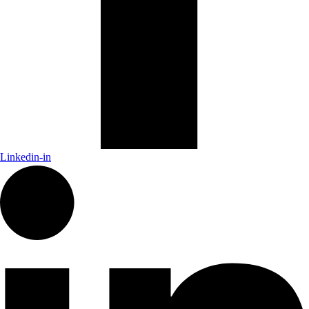
Linkedin-in