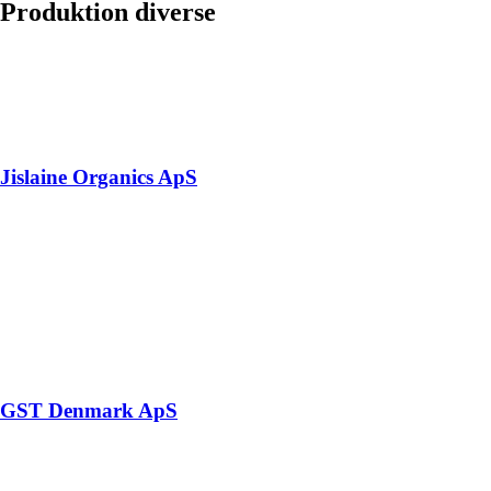
Produktion diverse
Jislaine Organics ApS
GST Denmark ApS