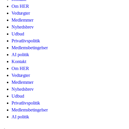
Om HER
Vedtægter
Medlemmer
Nyhedsbrev
Udbud
Privatlivspolitik
Medlemsbetingelser
AI politik
Kontakt
Om HER
Vedtægter
Medlemmer
Nyhedsbrev
Udbud
Privatlivspolitik
Medlemsbetingelser
AI politik