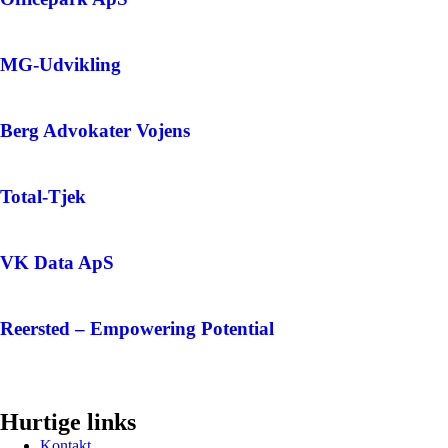
MG-Udvikling
Berg Advokater Vojens
Total-Tjek
VK Data ApS
Reersted – Empowering Potential
Hurtige links
Kontakt