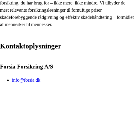
forsikring, du har brug for – ikke mere, ikke mindre. Vi tilbyder de
mest relevante forsikringsløsninger til fornuftige priser,
skadeforebyggende rådgivning og effektiv skadehåndtering – formidlet
af mennesker til mennesker.
Kontaktoplysninger
Forsia Forsikring A/S
info@forsia.dk