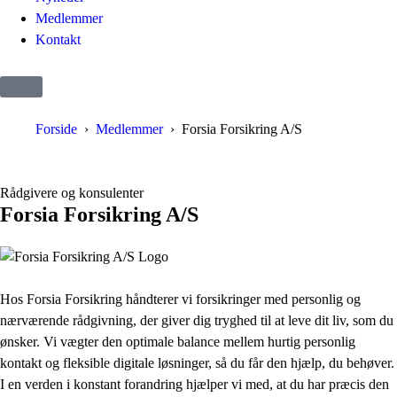
Medlemmer
Kontakt
Forside
Medlemmer
Forsia Forsikring A/S
Rådgivere og konsulenter
Forsia Forsikring A/S
Hos Forsia Forsikring håndterer vi forsikringer med personlig og
nærværende rådgivning, der giver dig tryghed til at leve dit liv, som du
ønsker. Vi vægter den optimale balance mellem hurtig personlig
kontakt og fleksible digitale løsninger, så du får den hjælp, du behøver.
I en verden i konstant forandring hjælper vi med, at du har præcis den