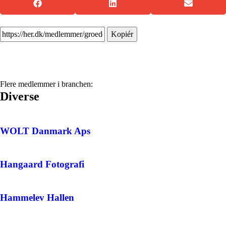
Kopiér
Flere medlemmer i branchen:
Diverse
WOLT Danmark Aps
Hangaard Fotografi
Hammelev Hallen