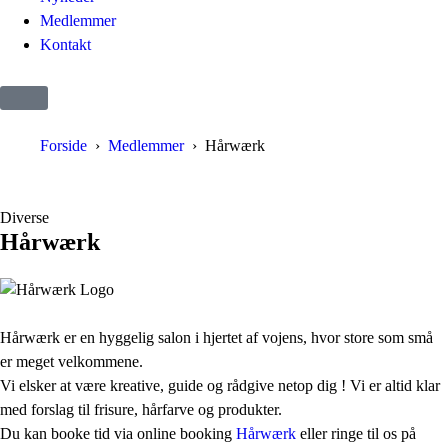
Medlemmer
Kontakt
Forside
Medlemmer
Hårwærk
Diverse
Hårwærk
Hårwærk er en hyggelig salon i hjertet af vojens, hvor store som små
er meget velkommene.
Vi elsker at være kreative, guide og rådgive netop dig ! Vi er altid klar
med forslag til frisure, hårfarve og produkter.
Du kan booke tid via online booking
Hårwærk
eller ringe til os på