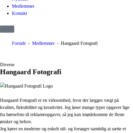
Medlemmer
Kontakt
Forside
Medlemmer
Hangaard Fotografi
Diverse
Hangaard Fotografi
Hangaard Fotografi er en virksomhed, hvor der lægges vægt på
kvalitet, fleksibilitet og kreativitet. Jeg løser mange typer opgaver lige
fra børnefoto til reklameopgaver, så jeg kan imødekomme de fleste
ønsker og behov.
Jeg kører en moderne og enkelt stil- og forsøger samtidig at sætte et