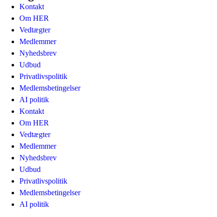
Kontakt
Om HER
Vedtægter
Medlemmer
Nyhedsbrev
Udbud
Privatlivspolitik
Medlemsbetingelser
AI politik
Kontakt
Om HER
Vedtægter
Medlemmer
Nyhedsbrev
Udbud
Privatlivspolitik
Medlemsbetingelser
AI politik