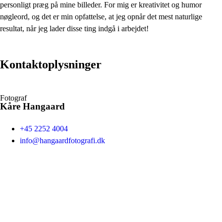
personligt præg på mine billeder. For mig er kreativitet og humor
nøgleord, og det er min opfattelse, at jeg opnår det mest naturlige
resultat, når jeg lader disse ting indgå i arbejdet!
Kontaktoplysninger
Fotograf
Kåre Hangaard
+45 2252 4004
info@hangaardfotografi.dk