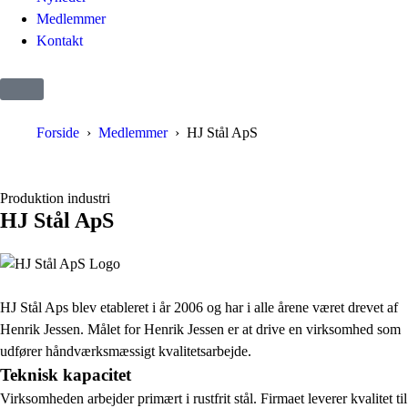
Medlemmer
Kontakt
Forside
Medlemmer
HJ Stål ApS
Produktion industri
HJ Stål ApS
HJ Stål Aps blev etableret i år 2006 og har i alle årene været drevet af
Henrik Jessen. Målet for Henrik Jessen er at drive en virksomhed som
udfører håndværksmæssigt kvalitetsarbejde.
Teknisk kapacitet
Virksomheden arbejder primært i rustfrit stål. Firmaet leverer kvalitet til