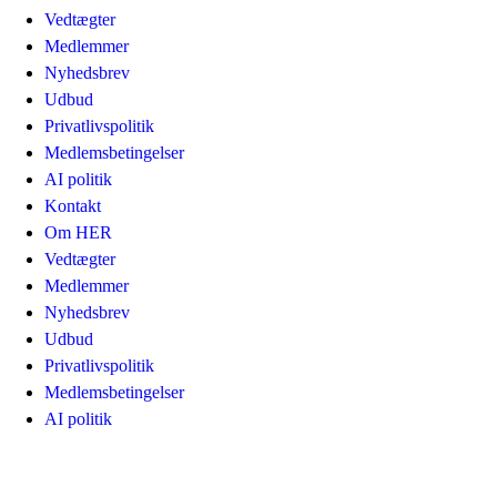
Vedtægter
Medlemmer
Nyhedsbrev
Udbud
Privatlivspolitik
Medlemsbetingelser
AI politik
Kontakt
Om HER
Vedtægter
Medlemmer
Nyhedsbrev
Udbud
Privatlivspolitik
Medlemsbetingelser
AI politik