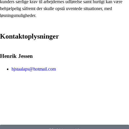
kunders særlige krav til arbejdernes udførelse samt hurtigt kan være
behjælpelig såfremt der skulle opstå uventede situationer, med
løsningsmuligheder.
Kontaktoplysninger
Henrik Jessen
hjstaalaps@hotmail.com