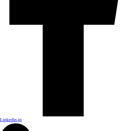
Linkedin-in