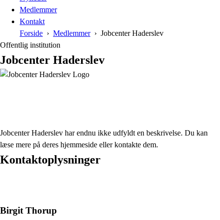
Medlemmer
Kontakt
Forside
Medlemmer
Jobcenter Haderslev
Offentlig institution
Jobcenter Haderslev
Jobcenter Haderslev har endnu ikke udfyldt en beskrivelse. Du kan
læse mere på deres hjemmeside eller kontakte dem.
Kontaktoplysninger
Birgit Thorup