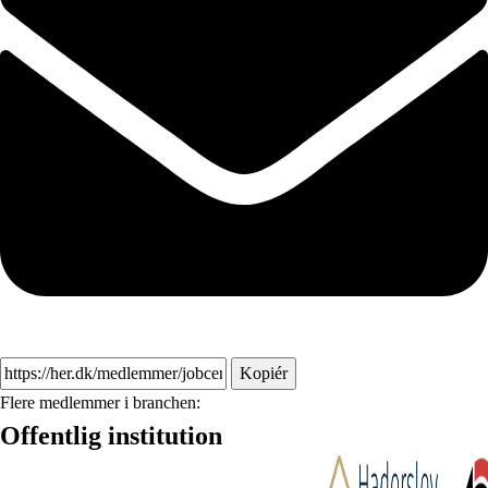
Kopiér
Flere medlemmer i branchen:
Offentlig institution