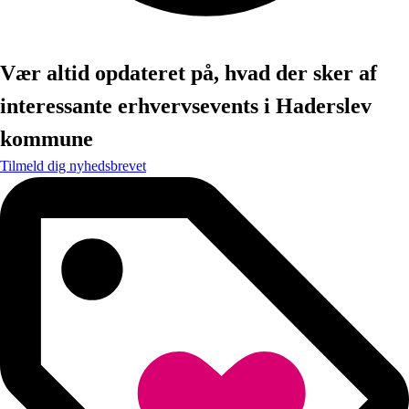
Vær altid opdateret på, hvad der sker af
interessante erhvervsevents i Haderslev
kommune
Tilmeld dig nyhedsbrevet