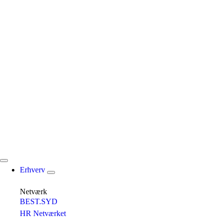
Erhverv
Netværk
BEST.SYD
HR Netværket