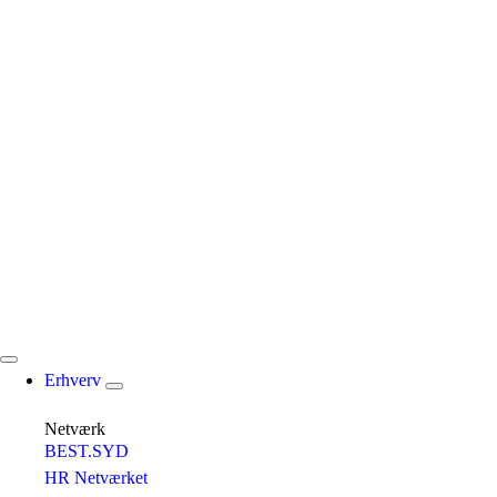
Erhverv
Netværk
BEST.SYD
HR Netværket