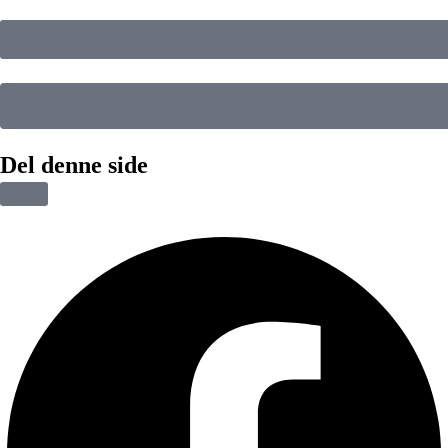
Del denne side