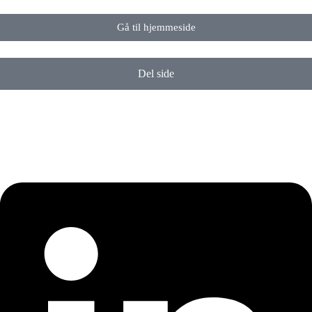
Gå til hjemmeside
Del side