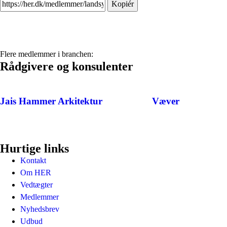
Kopiér
Flere medlemmer i branchen:
Rådgivere og konsulenter
Jais Hammer Arkitektur
Væver
Hurtige links
Kontakt
Om HER
Vedtægter
Medlemmer
Nyhedsbrev
Udbud