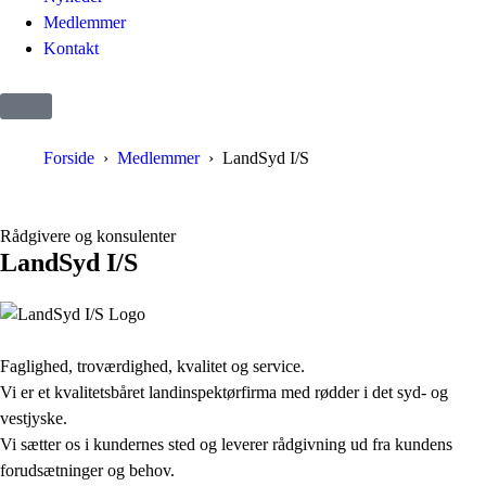
Medlemmer
Kontakt
Forside
Medlemmer
LandSyd I/S
Rådgivere og konsulenter
LandSyd I/S
Faglighed, troværdighed, kvalitet og service.
Vi er et kvalitetsbåret landinspektørfirma med rødder i det syd- og
vestjyske.
Vi sætter os i kundernes sted og leverer rådgivning ud fra kundens
forudsætninger og behov.