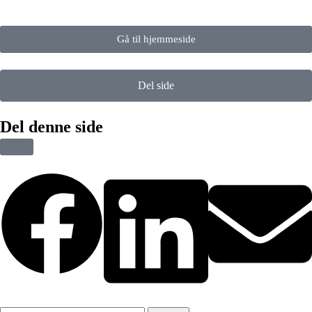
Gå til hjemmeside
Del side
Del denne side