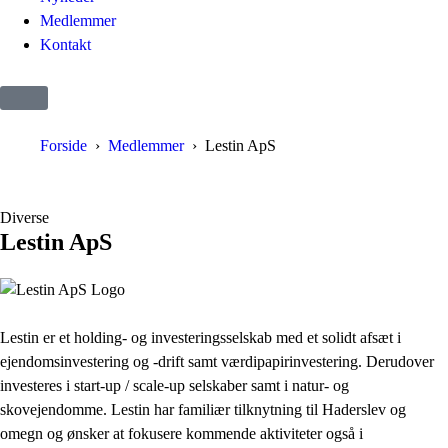
Medlemmer
Kontakt
Forside
Medlemmer
Lestin ApS
Diverse
Lestin ApS
Lestin er et holding- og investeringsselskab med et solidt afsæt i
ejendomsinvestering og -drift samt værdipapirinvestering. Derudover
investeres i start-up / scale-up selskaber samt i natur- og
skovejendomme. Lestin har familiær tilknytning til Haderslev og
omegn og ønsker at fokusere kommende aktiviteter også i