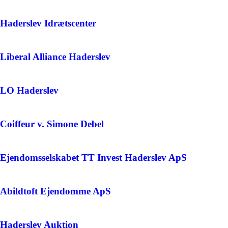
Haderslev Idrætscenter
Liberal Alliance Haderslev
LO Haderslev
Coiffeur v. Simone Debel
Ejendomsselskabet TT Invest Haderslev ApS
Abildtoft Ejendomme ApS
Haderslev Auktion