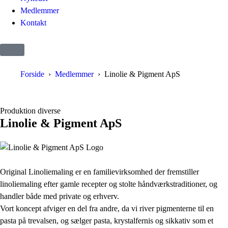
Medlemmer
Kontakt
Forside
Medlemmer
Linolie & Pigment ApS
Produktion diverse
Linolie & Pigment ApS
Original Linoliemaling er en familievirksomhed der fremstiller
linoliemaling efter gamle recepter og stolte håndværkstraditioner, og
handler både med private og erhverv.
Vort koncept afviger en del fra andre, da vi river pigmenterne til en
pasta på trevalsen, og sælger pasta, krystalfernis og sikkativ som et