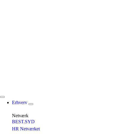
Erhverv
Netværk
BEST.SYD
HR Netværket