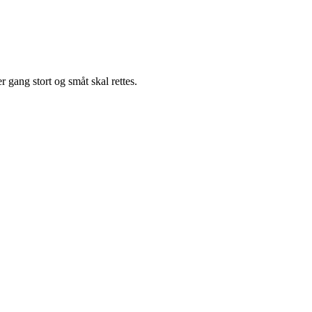
 gang stort og småt skal rettes.