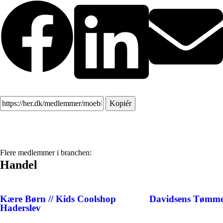
Kopiér
Flere medlemmer i branchen:
Handel
Kære Børn // Kids Coolshop
Davidsens Tømme
Haderslev