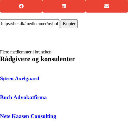
Kopiér
Flere medlemmer i branchen:
Rådgivere og konsulenter
Søren Axelgaard
Buch Advokatfirma
Nete Kaasen Consulting