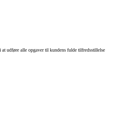
udføre alle opgaver til kundens fulde tilfredsstillelse