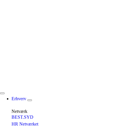
Erhverv
Netværk
BEST.SYD
HR Netværket