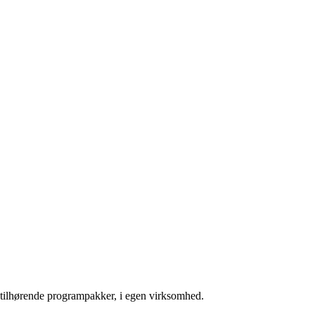
g tilhørende programpakker, i egen virksomhed.