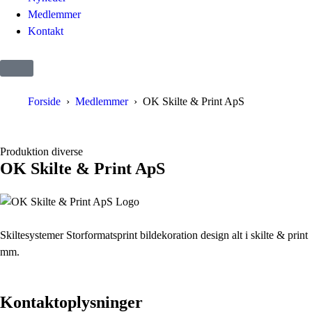
Medlemmer
Kontakt
Forside
Medlemmer
OK Skilte & Print ApS
Produktion diverse
OK Skilte & Print ApS
Skiltesystemer Storformatsprint bildekoration design alt i skilte & print
mm.
Kontaktoplysninger