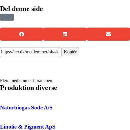
Del denne side
Kopiér
Flere medlemmer i branchen:
Produktion diverse
Naturbiogas Sode A/S
Linolie & Pigment ApS