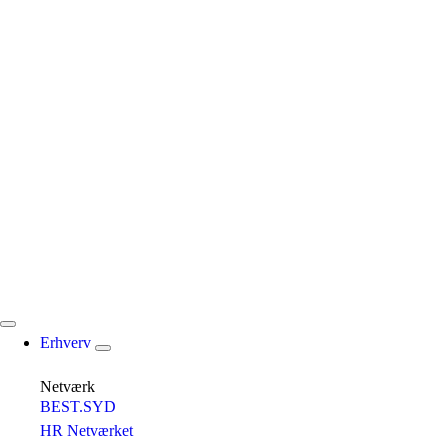
Erhverv
Netværk
BEST.SYD
HR Netværket