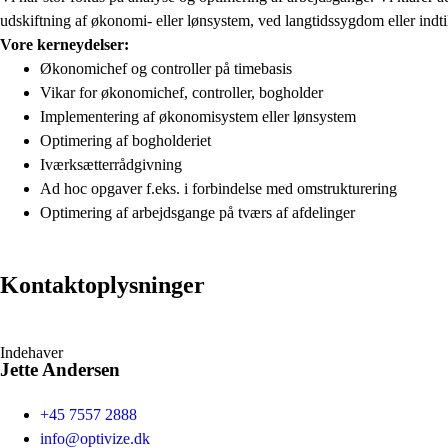
udskiftning af økonomi- eller lønsystem, ved langtidssygdom eller indt
Vore kerneydelser:
Økonomichef og controller på timebasis
Vikar for økonomichef, controller, bogholder
Implementering af økonomisystem eller lønsystem
Optimering af bogholderiet
Iværksætterrådgivning
Ad hoc opgaver f.eks. i forbindelse med omstrukturering
Optimering af arbejdsgange på tværs af afdelinger
Kontaktoplysninger
Indehaver
Jette Andersen
+45 7557 2888
info@optivize.dk