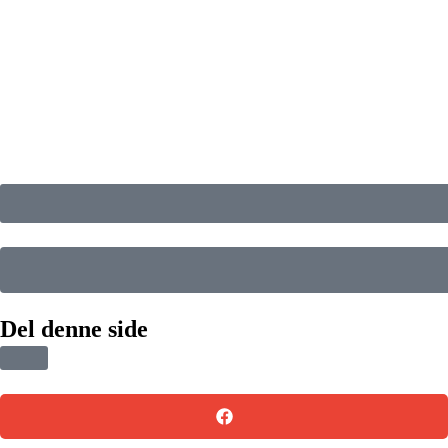
Del denne side