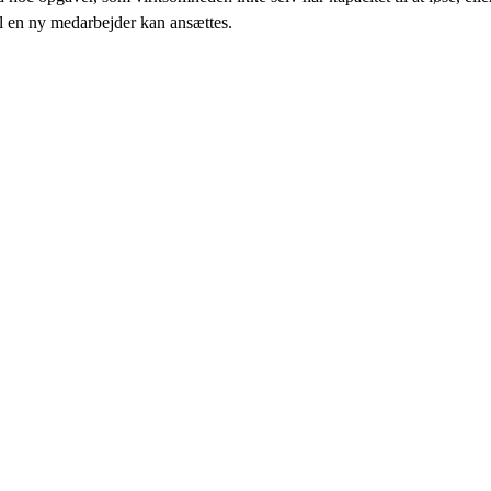
il en ny medarbejder kan ansættes.