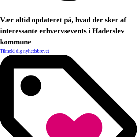
Vær altid opdateret på, hvad der sker af
interessante erhvervsevents i Haderslev
kommune
Tilmeld dig nyhedsbrevet