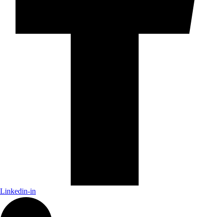
Linkedin-in