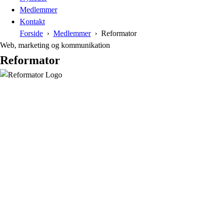
Medlemmer
Kontakt
Forside
Medlemmer
Reformator
Web, marketing og kommunikation
Reformator