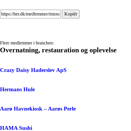
Kopiér
Flere medlemmer i branchen:
Overnatning, restauration og oplevelse
Crazy Daisy Haderslev ApS
Hermans Hule
Aarø Havnekiosk – Aarøs Perle
HAMA Sushi