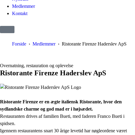
Medlemmer
Kontakt
Forside
Medlemmer
Ristorante Firenze Haderslev ApS
Overnatning, restauration og oplevelse
Ristorante Firenze Haderslev ApS
Ristorante Firenze er en ægte italiensk Ristorante, hvor den
sydlandske charme og god mad er i højsædet.
Restauranten drives af familien Bueti, med faderen Franco Bueti i
spidsen.
Igennem restaurantens snart 30 årige levetid har nøgleordene været