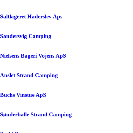
Saltlageret Haderslev Aps
Sandersvig Camping
Nielsens Bageri Vojens ApS
Anslet Strand Camping
Buchs Vinstue ApS
Sønderballe Strand Camping