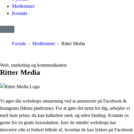
Medlemmer
Kontakt
Forside
Medlemmer
Ritter Media
Web, marketing og kommunikation
Ritter Media
Vi øger din webshops omsætning ved at annoncere på Facebook &
Instagram (Metas platforme). For at gøre det nemt for dig, arbejder vi
med faste priser, du kan kalkulere med, og uden binding. Kontakt os
gerne for en gratis konsultation. Især de mindre webshops har
desværre ofte et forkert billede af, hvordan de kan lykkes på Facebook