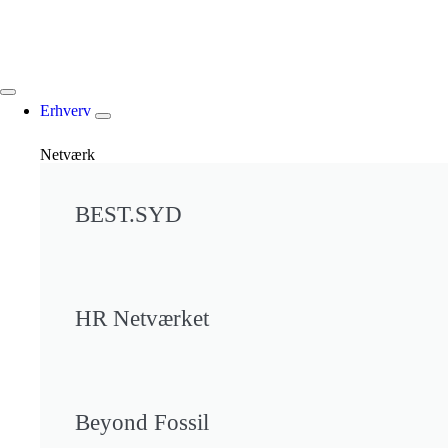
Erhverv
Netværk
BEST.SYD
HR Netværket
Beyond Fossil