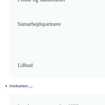
Samarbejdspartnere
Udbud
Iværksætteri