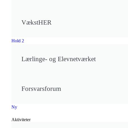
VækstHER
Hold 2
Lærlinge- og Elevnetværket
Forsvarsforum
Ny
Aktiviteter