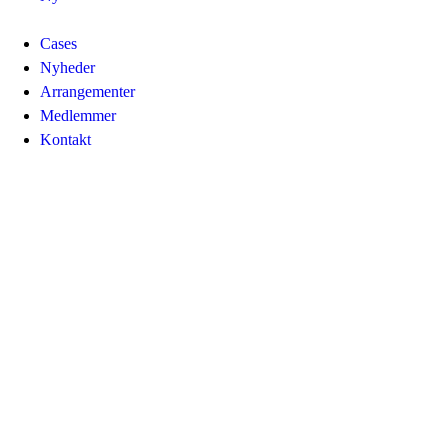
Cases
Nyheder
Arrangementer
Medlemmer
Kontakt