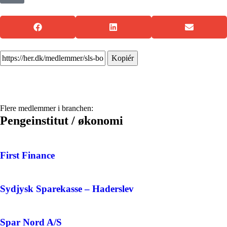
Kopiér
Flere medlemmer i branchen:
Pengeinstitut / økonomi
First Finance
Sydjysk Sparekasse – Haderslev
Spar Nord A/S