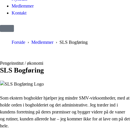
Medlemmer
Kontakt
Forside
Medlemmer
SLS Bogføring
Pengeinstitut / økonomi
SLS Bogføring
Som ekstern bogholder hjælper jeg mindre SMV-virksomheder, med at
holde orden i bogholderiet og det administrative. Jeg træder ind i
kundens forretning på deres præmisser og bygger videre på de vaner
og rutiner, kunden allerede har – jeg kommer ikke for at lave om på det
hele.